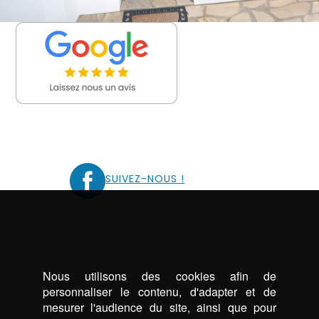
SUIVEZ-NOUS !
Nous utilisons des cookies afin de
personnaliser le contenu, d'adapter et de
mesurer l'audience du site, ainsi que pour