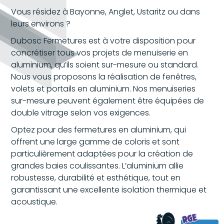
Vous résidez à Bayonne, Anglet, Ustaritz ou dans
leurs environs ?
Dubosc Fermetures est à votre disposition pour
concrétiser tous vos projets de menuiserie en
aluminium, qu’ils soient sur-mesure ou standard.
Nous vous proposons la réalisation de fenêtres,
volets et portails en aluminium. Nos menuiseries
sur-mesure peuvent également être équipées de
double vitrage selon vos exigences.
Optez pour des fermetures en aluminium, qui
offrent une large gamme de coloris et sont
particulièrement adaptées pour la création de
grandes baies coulissantes. L’aluminium allie
robustesse, durabilité et esthétique, tout en
garantissant une excellente isolation thermique et
acoustique.