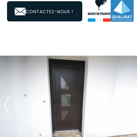
CONTACTEZ-NOUS !