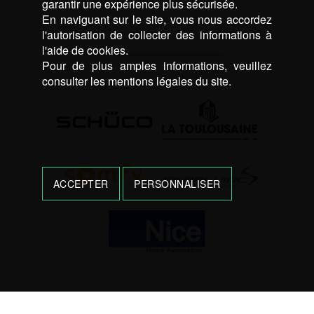
garantir une expérience plus sécurisée.
En naviguant sur le site, vous nous accordez
l'autorisation de collecter des informations à
l'aide de cookies.
Pour de plus amples informations, veuillez
consulter les mentions légales du site.
ACCEPTER
PERSONNALISER