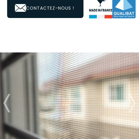
CONTACTEZ-NOUS !