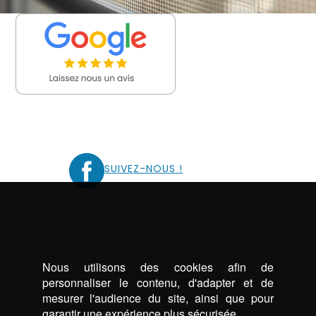
SUIVEZ-NOUS !
Nous utilisons des cookies afin de
personnaliser le contenu, d'adapter et de
mesurer l'audience du site, ainsi que pour
garantir une expérience plus sécurisée.