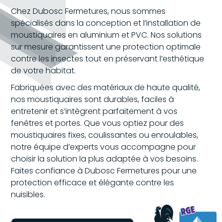
Chez Dubosc Fermetures, nous sommes
spécialisés dans la conception et l’installation de
moustiquaires en aluminium et PVC. Nos solutions
sur mesure garantissent une protection optimale
contre les insectes tout en préservant l’esthétique
de votre habitat.
Fabriquées avec des matériaux de haute qualité,
nos moustiquaires sont durables, faciles à
entretenir et s’intègrent parfaitement à vos
fenêtres et portes. Que vous optiez pour des
moustiquaires fixes, coulissantes ou enroulables,
notre équipe d’experts vous accompagne pour
choisir la solution la plus adaptée à vos besoins.
Faites confiance à Dubosc Fermetures pour une
protection efficace et élégante contre les
nuisibles.