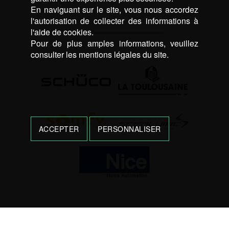
En naviguant sur le site, vous nous accordez
l'autorisation de collecter des informations à
l'aide de cookies.
Pour de plus amples informations, veuillez
consulter les mentions légales du site.
ACCEPTER
PERSONNALISER
UNE QUESTION ? CONTACTEZ-NOUS !